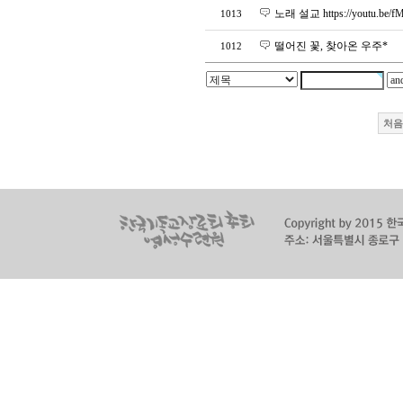
노래 설교 https://youtu.b
1013
떨어진 꽃, 찾아온 우주*
1012
처음